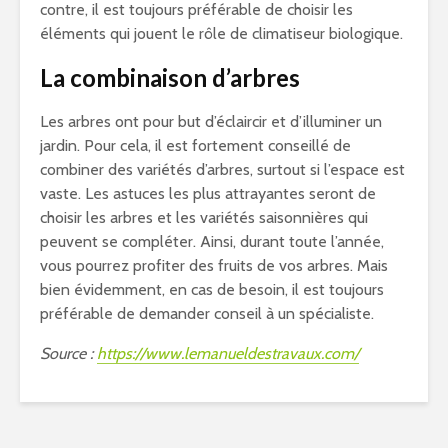
contre, il est toujours préférable de choisir les
éléments qui jouent le rôle de climatiseur biologique.
La combinaison d’arbres
Les arbres ont pour but d’éclaircir et d’illuminer un
jardin. Pour cela, il est fortement conseillé de
combiner des variétés d’arbres, surtout si l’espace est
vaste. Les astuces les plus attrayantes seront de
choisir les arbres et les variétés saisonnières qui
peuvent se compléter. Ainsi, durant toute l’année,
vous pourrez profiter des fruits de vos arbres. Mais
bien évidemment, en cas de besoin, il est toujours
préférable de demander conseil à un spécialiste.
Source :
https://www.lemanueldestravaux.com/