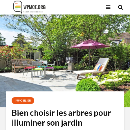
IMMOBILIER
Bien choisir les arbres pour
illuminer son jardin