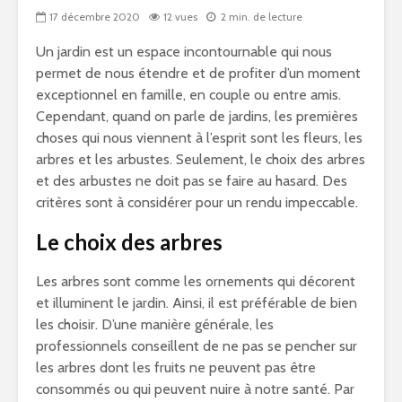
17 décembre 2020
12 vues
2 min. de lecture
Un jardin est un espace incontournable qui nous
permet de nous étendre et de profiter d’un moment
exceptionnel en famille, en couple ou entre amis.
Cependant, quand on parle de jardins, les premières
choses qui nous viennent à l’esprit sont les fleurs, les
arbres et les arbustes. Seulement, le choix des arbres
et des arbustes ne doit pas se faire au hasard. Des
critères sont à considérer pour un rendu impeccable.
Le choix des arbres
Les arbres sont comme les ornements qui décorent
et illuminent le jardin. Ainsi, il est préférable de bien
les choisir. D’une manière générale, les
professionnels conseillent de ne pas se pencher sur
les arbres dont les fruits ne peuvent pas être
consommés ou qui peuvent nuire à notre santé. Par