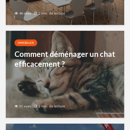
46 vues
2 min. de lecture
IMMOBILIER
Comment déménager un chat
efficacement ?
10 vues
2 min. de lecture