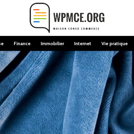
se
Finance
Immobilier
Internet
Vie pratique