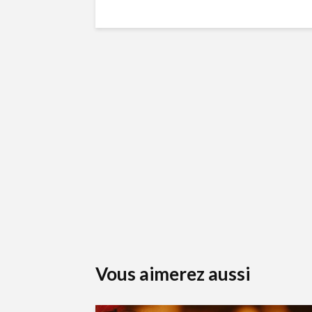
Vous aimerez aussi