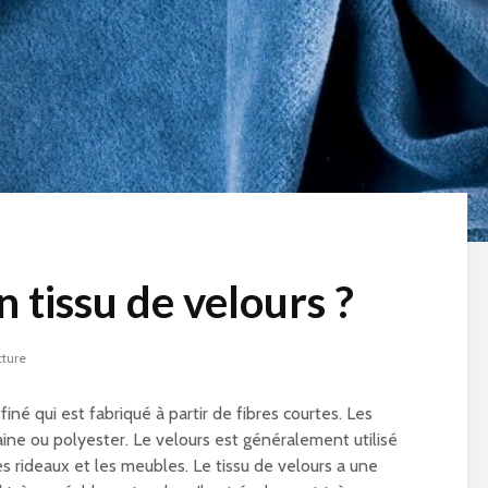
n tissu de velours ?
cture
finé qui est fabriqué à partir de fibres courtes. Les
aine ou polyester. Le velours est généralement utilisé
s rideaux et les meubles. Le tissu de velours a une