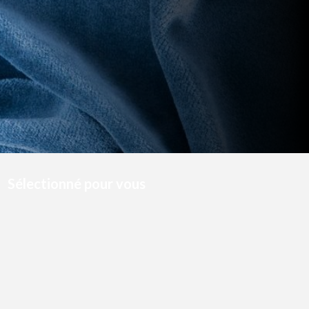
Sélectionné pour vous