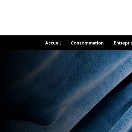
Accueil
Consommation
Entrepri