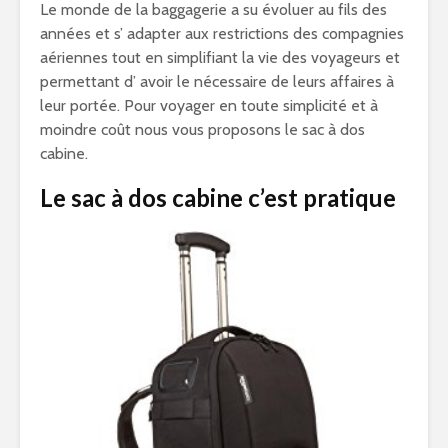
Le monde de la baggagerie a su évoluer au fils des
années et s’ adapter aux restrictions des compagnies
aériennes tout en simplifiant la vie des voyageurs et
permettant d’ avoir le nécessaire de leurs affaires à
leur portée. Pour voyager en toute simplicité et à
moindre coût nous vous proposons le sac à dos
cabine.
Le sac à dos cabine c’est pratique