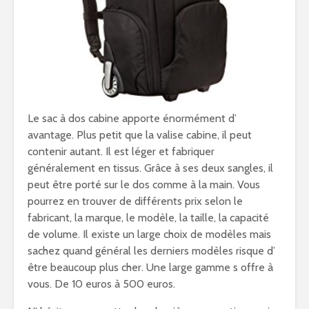
Le sac à dos cabine apporte énormément d’
avantage. Plus petit que la valise cabine, il peut
contenir autant. Il est léger et fabriquer
généralement en tissus. Grâce à ses deux sangles, il
peut être porté sur le dos comme à la main. Vous
pourrez en trouver de différents prix selon le
fabricant, la marque, le modèle, la taille, la capacité
de volume. Il existe un large choix de modèles mais
sachez quand général les derniers modèles risque d’
être beaucoup plus cher. Une large gamme s offre à
vous. De 10 euros à 500 euros.