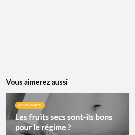
Vous aimerez aussi
CONSOMMATION
Les fruits secs sont-ils bons
pour le régime ?