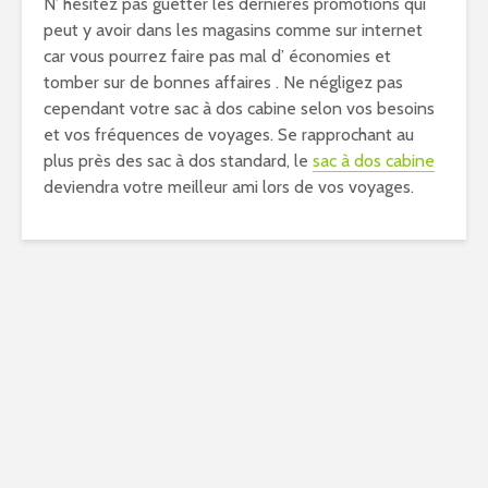
N’ hésitez pas guetter les dernières promotions qui
peut y avoir dans les magasins comme sur internet
car vous pourrez faire pas mal d’ économies et
tomber sur de bonnes affaires . Ne négligez pas
cependant votre sac à dos cabine selon vos besoins
et vos fréquences de voyages. Se rapprochant au
plus près des sac à dos standard, le
sac à dos cabine
deviendra votre meilleur ami lors de vos voyages.