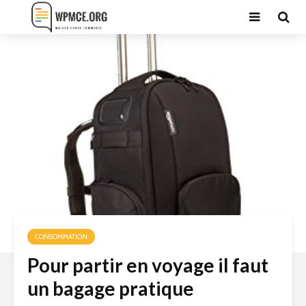
CONSOMMATION
Pour partir en voyage il faut
un bagage pratique