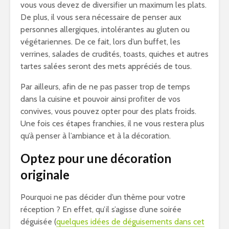
vous vous devez de diversifier un maximum les plats.
De plus, il vous sera nécessaire de penser aux
personnes allergiques, intolérantes au gluten ou
végétariennes. De ce fait, lors d’un buffet, les
verrines, salades de crudités, toasts, quiches et autres
tartes salées seront des mets appréciés de tous.
Par ailleurs, afin de ne pas passer trop de temps
dans la cuisine et pouvoir ainsi profiter de vos
convives, vous pouvez opter pour des plats froids.
Une fois ces étapes franchies, il ne vous restera plus
qu’à penser à l’ambiance et à la décoration.
Optez pour une décoration
originale
Pourquoi ne pas décider d’un thème pour votre
réception ? En effet, qu’il s’agisse d’une soirée
déguisée (
quelques idées de déguisements dans cet