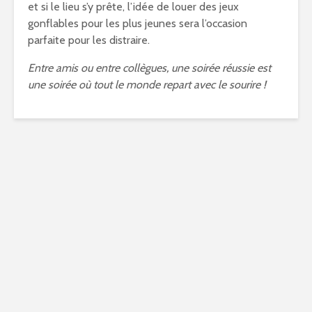
et si le lieu s’y prête, l’idée de louer des jeux
gonflables pour les plus jeunes sera l’occasion
parfaite pour les distraire.
Entre amis ou entre collègues, une soirée réussie est
une soirée où tout le monde repart avec le sourire !