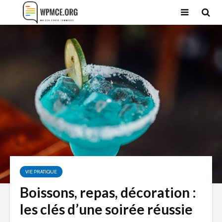
VIE PRATIQUE
Boissons, repas, décoration :
les clés d’une soirée réussie