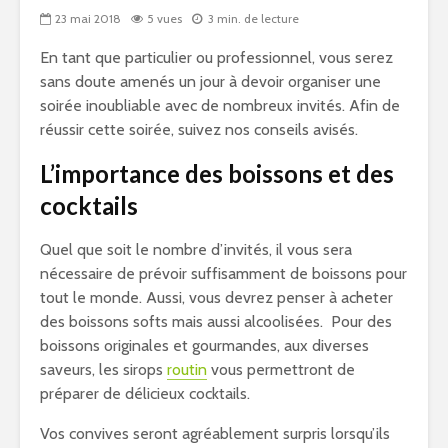
23 mai 2018
5 vues
3 min. de lecture
En tant que particulier ou professionnel, vous serez
sans doute amenés un jour à devoir organiser une
soirée inoubliable avec de nombreux invités. Afin de
réussir cette soirée, suivez nos conseils avisés.
L’importance des boissons et des
cocktails
Quel que soit le nombre d’invités, il vous sera
nécessaire de prévoir suffisamment de boissons pour
tout le monde. Aussi, vous devrez penser à acheter
des boissons softs mais aussi alcoolisées. Pour des
boissons originales et gourmandes, aux diverses
saveurs, les sirops
routin
vous permettront de
préparer de délicieux cocktails.
Vos convives seront agréablement surpris lorsqu’ils