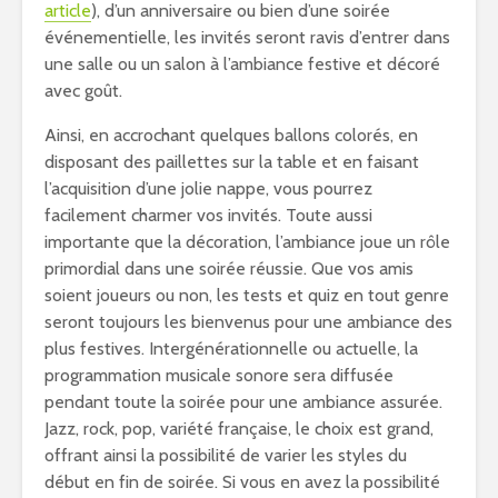
article
), d’un anniversaire ou bien d’une soirée
événementielle, les invités seront ravis d’entrer dans
une salle ou un salon à l’ambiance festive et décoré
avec goût.
Ainsi, en accrochant quelques ballons colorés, en
disposant des paillettes sur la table et en faisant
l’acquisition d’une jolie nappe, vous pourrez
facilement charmer vos invités. Toute aussi
importante que la décoration, l’ambiance joue un rôle
primordial dans une soirée réussie. Que vos amis
soient joueurs ou non, les tests et quiz en tout genre
seront toujours les bienvenus pour une ambiance des
plus festives. Intergénérationnelle ou actuelle, la
programmation musicale sonore sera diffusée
pendant toute la soirée pour une ambiance assurée.
Jazz, rock, pop, variété française, le choix est grand,
offrant ainsi la possibilité de varier les styles du
début en fin de soirée. Si vous en avez la possibilité