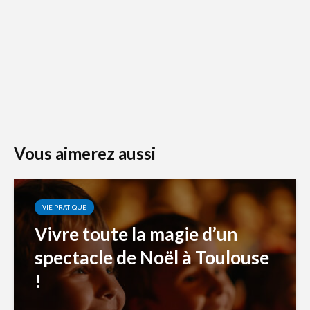
Vous aimerez aussi
VIE PRATIQUE
Vivre toute la magie d’un
spectacle de Noël à Toulouse
!