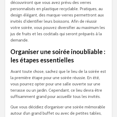
découvriront que vous avez prévu des verres
personnalisés en plastique recyclable. Pratiques, au
design élégant, des marque-verres permettront aux
invités d’identifier leurs boissons. Afin de réussir
votre soirée, vous pouvez diversifier au maximum les
jus de fruits et les cocktails qui seront préparés à la
demande.
Organiser une soirée inoubliable :
les étapes essentielles
Avant toute chose, sachez que le lieu de la soirée est
la première étape pour une soirée réussie. En été,
vous pourrez opter pour une salle ouverte sur une
terrasse ou un jardin. Cependant, ce lieu devra être
suffisamment grand pour accueillir tous les invités.
Que vous décidiez d’organiser une soirée mémorable
autour d’un grand buffet ou avec de petites tables,