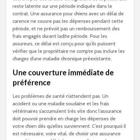
reste latente sur une période indiquée dans le
contrat. Une assurance pour chiens avec un délai de
carence ne couvre pas les dépenses pendant cette
période, et ne prévoit pas un remboursement des
frais engagés durant ladite période. Pour les
assureurs, ce délai est conçu pour qu’ils puissent
vérifier que le propriétaire ne compte pas inclure les
charges d’une maladie chronique préexistante.
Une couverture immédiate de
préférence
Les problèmes de santé n’attendent pas. Un
accident ou une maladie soudaine et les frais
vétérinaires s’accumulent très vite donc l’assurance
doit pouvoir prendre en charge les dépenses de
votre chien dès qu’elles surviennent. C’est pourquoi il
est nécessaire, voire vital, de choisir une assurance