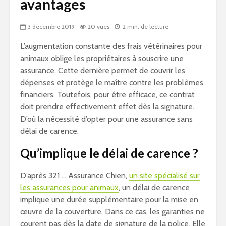
avantages
3 décembre 2019
20 vues
2 min. de lecture
L’augmentation constante des frais vétérinaires pour
animaux oblige les propriétaires à souscrire une
assurance. Cette dernière permet de couvrir les
dépenses et protège le maître contre les problèmes
financiers. Toutefois, pour être efficace, ce contrat
doit prendre effectivement effet dès la signature.
D’où la nécessité d’opter pour une assurance sans
délai de carence.
Qu’implique le délai de carence ?
D’après 321 … Assurance Chien,
un site spécialisé sur
les assurances pour animaux
, un délai de carence
implique une durée supplémentaire pour la mise en
œuvre de la couverture. Dans ce cas, les garanties ne
courent pas dès la date de signature de la police. Elle