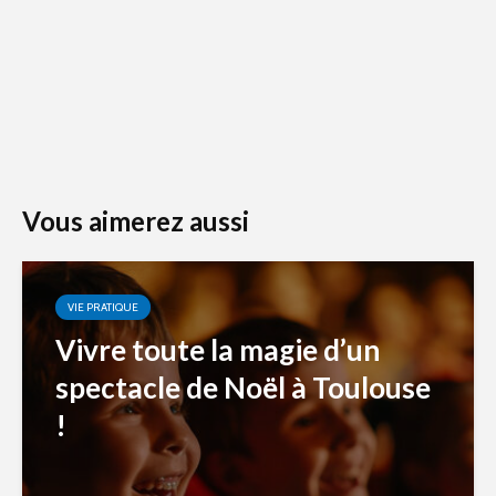
Vous aimerez aussi
VIE PRATIQUE
Vivre toute la magie d’un
spectacle de Noël à Toulouse
!