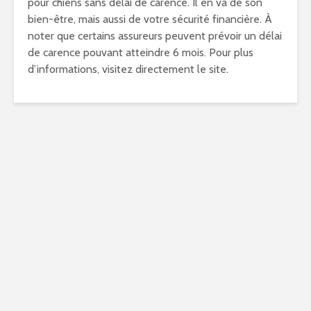
pour chiens sans délai de carence. Il en va de son
bien-être, mais aussi de votre sécurité financière. À
noter que certains assureurs peuvent prévoir un délai
de carence pouvant atteindre 6 mois. Pour plus
d’informations, visitez directement le site.