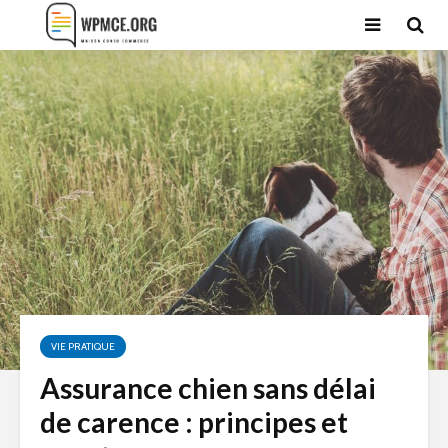
VIE PRATIQUE
Assurance chien sans délai
de carence : principes et