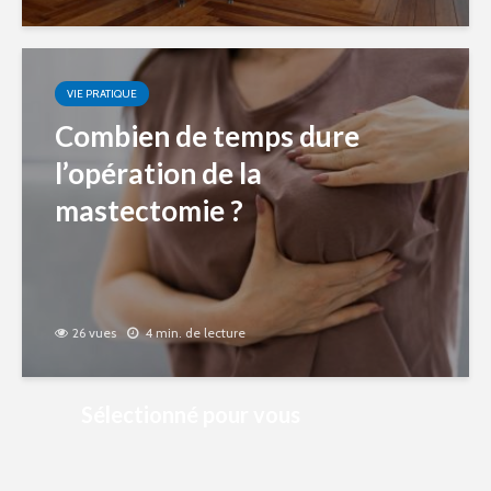
VIE PRATIQUE
Combien de temps dure
l’opération de la
mastectomie ?
26 vues
4 min. de lecture
Sélectionné pour vous